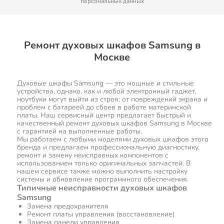
персональных данных
Ремонт духовых шкафов Samsung в
Москве
Духовые шкафы Samsung — это мощные и стильные
устройства, однако, как и любой электронный гаджет,
ноутбуки могут выйти из строя: от повреждений экрана и
проблем с батареей до сбоев в работе материнской
платы. Наш сервисный центр предлагает быстрый и
качественный ремонт духовых шкафов Samsung в Москве
с гарантией на выполненные работы.
Мы работаем с любыми моделями духовых шкафов этого
бренда и предлагаем профессиональную диагностику,
ремонт и замену неисправных компонентов с
использованием только оригинальных запчастей. В
нашем сервисе также можно выполнить настройку
системы и обновление программного обеспечения.
Типичные неисправности духовых шкафов
Samsung
Замена предохранителя
Ремонт платы управления (восстановление)
Замена панели управления