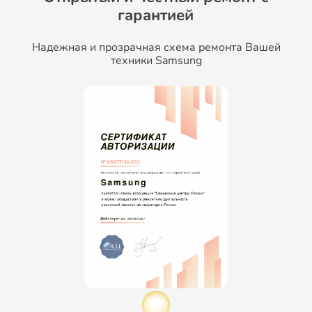
гарантией
Надежная и прозрачная схема ремонта Вашей
техники Samsung