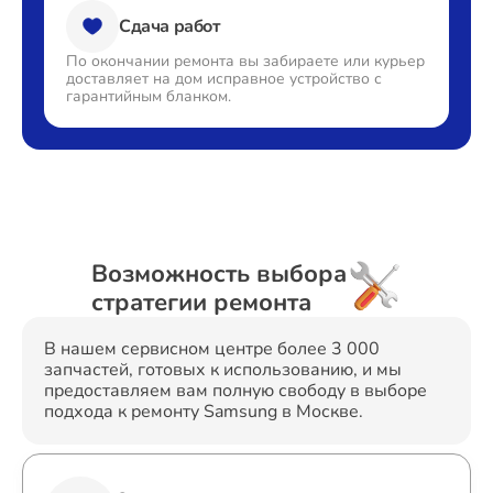
Сдача работ
По окончании ремонта вы
забираете или курьер
доставляет
на дом исправное устройство с
гарантийным бланком.
Возможность выбора
стратегии ремонта
В нашем сервисном центре более 3 000
запчастей, готовых к использованию, и мы
предоставляем вам полную свободу в выборе
подхода к ремонту Samsung в Москве.