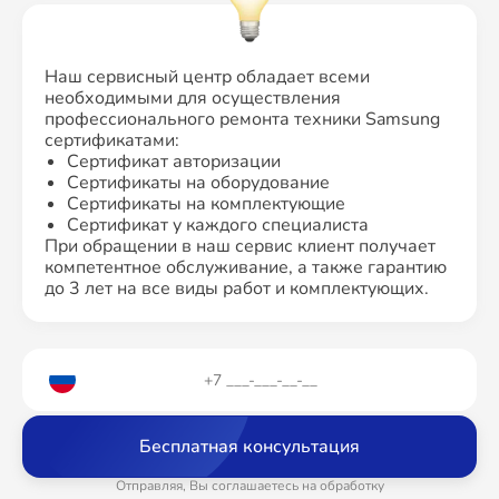
Наш сервисный центр обладает всеми
необходимыми для осуществления
профессионального ремонта техники Samsung
сертификатами:
Сертификат авторизации
Сертификаты на оборудование
Сертификаты на комплектующие
Сертификат у каждого специалиста
При обращении в наш сервис клиент получает
компетентное обслуживание, а также гарантию
до 3 лет на все виды работ и комплектующих.
Бесплатная консультация
Отправляя, Вы соглашаетесь на обработку