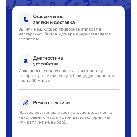
Оформление
заявки и доставка
Вы или наш курьер привозите
аппарат в
мастерскую. Вызов
курьера предоставляется
бесплатно
Диагностика
устройства
Инженеры проводят полную
диагностику:
аппаратную,
техническую. Процедура
занимает
около 60 минут.
Ремонт техники
Мастер восстанавливает
устройство: заменяет
неисправную часть новой деталью
(оригинал
или реплика на выбор).