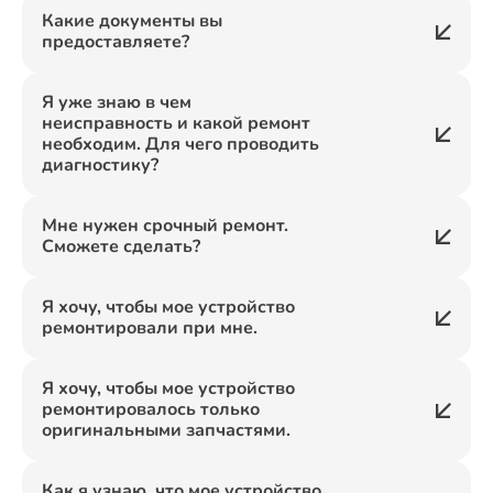
Какие документы вы
предоставляете?
Я уже знаю в чем
неисправность и какой ремонт
необходим. Для чего проводить
диагностику?
Мне нужен срочный ремонт.
Сможете сделать?
Я хочу, чтобы мое устройство
ремонтировали при мне.
Я хочу, чтобы мое устройство
ремонтировалось только
оригинальными запчастями.
Как я узнаю, что мое устройство