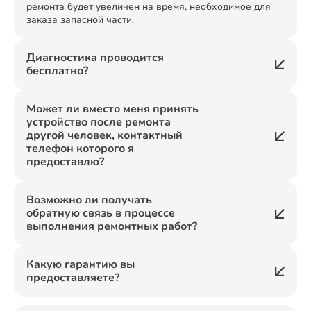
ремонта будет увеличен на время, необходимое для
заказа запасной части.
Диагностика проводится
бесплатно?
Может ли вместо меня принять
устройство после ремонта
другой человек, контактный
телефон которого я
предоставлю?
Возможно ли получать
обратную связь в процессе
выполнения ремонтных работ?
Какую гарантию вы
предоставляете?