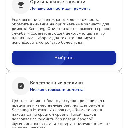
Оригинальные запчасти
Лучшие запчасти для ремонта
Если вы цените надежность и долговечность,
обратите внимание на оригинальные запчасти для
ремонта Samsung. Они отличаются высоким сроком
службы и соответствующей ценой, что делает их
идеальным выбором для тех, кто планирует
использовать устройство более года.
Выбрать
Качественные реплики
Низкая стоимость ремонта
Для тех, кто ищет более доступное решение, мы
предлагаем качественные реплики для ремонта
Samsung в Москве. Их срок службы и стоимость
находятся на среднем уровне. Такой подход
позволяет сэкономить без потери базовой
функциональности и гарантирует низкую стоимость