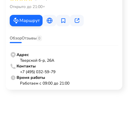
Открыто до 21:00
Маршрут
Обзор
Отзывы
0
Адрес
Тверской б-р, 26А
Контакты
+7 (495) 032-59-79
Время работы
Работаем с 09:00 до 21:00