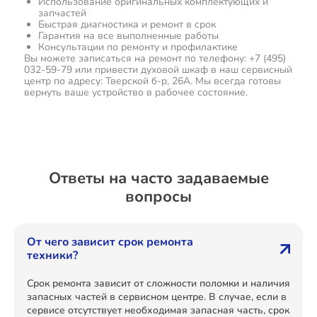
Использование оригинальных комплектующих и
запчастей
Быстрая диагностика и ремонт в срок
Гарантия на все выполненные работы
Консультации по ремонту и профилактике
Вы можете записаться на ремонт по телефону: +7 (495)
032-59-79 или привести духовой шкаф в наш сервисный
центр по адресу: Тверской б-р, 26А. Мы всегда готовы
вернуть ваше устройство в рабочее состояние.
Ответы на часто задаваемые
вопросы
От чего зависит срок ремонта
техники?
Срок ремонта зависит от сложности поломки и наличия
запасных частей в сервисном центре. В случае, если в
сервисе отсутствует необходимая запасная часть, срок