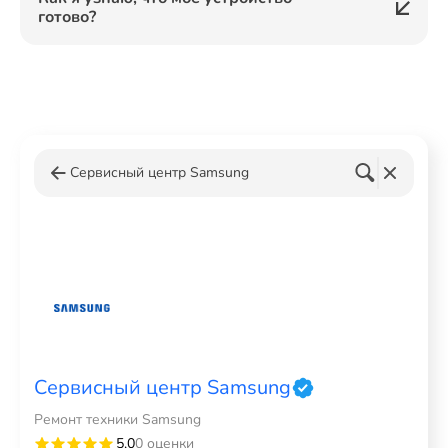
готово?
Сервисный центр Samsung
Сервисный центр Samsung
Ремонт техники Samsung
5,0
0 оценки