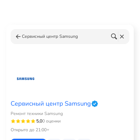
Сервисный центр Samsung
Сервисный центр Samsung
Ремонт техники Samsung
5,0
0 оценки
Открыто до 21:00