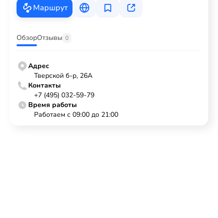
Маршрут
Обзор
Отзывы
0
Адрес
Тверской б-р, 26А
Контакты
+7 (495) 032-59-79
Время работы
Работаем с 09:00 до 21:00