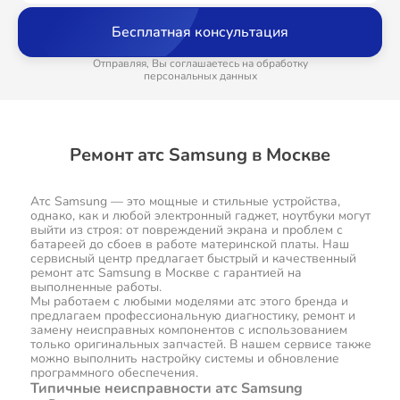
Бесплатная консультация
Отправляя, Вы соглашаетесь на обработку
персональных данных
Ремонт атс Samsung в Москве
Атс Samsung — это мощные и стильные устройства,
однако, как и любой электронный гаджет, ноутбуки могут
выйти из строя: от повреждений экрана и проблем с
батареей до сбоев в работе материнской платы. Наш
сервисный центр предлагает быстрый и качественный
ремонт атс Samsung в Москве с гарантией на
выполненные работы.
Мы работаем с любыми моделями атс этого бренда и
предлагаем профессиональную диагностику, ремонт и
замену неисправных компонентов с использованием
только оригинальных запчастей. В нашем сервисе также
можно выполнить настройку системы и обновление
программного обеспечения.
Типичные неисправности атс Samsung