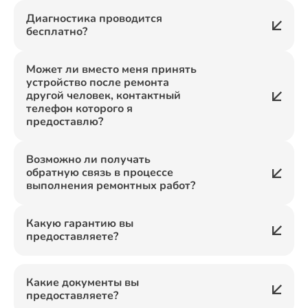
Диагностика проводится
бесплатно?
Может ли вместо меня принять
устройство после ремонта
другой человек, контактный
телефон которого я
предоставлю?
Возможно ли получать
обратную связь в процессе
выполнения ремонтных работ?
Какую гарантию вы
предоставляете?
Какие документы вы
предоставляете?