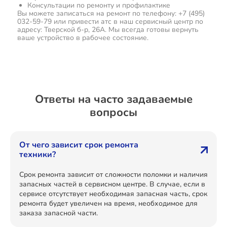
Консультации по ремонту и профилактике
Вы можете записаться на ремонт по телефону: +7 (495)
032-59-79 или привести атс в наш сервисный центр по
адресу: Тверской б-р, 26А. Мы всегда готовы вернуть
ваше устройство в рабочее состояние.
Ответы на часто задаваемые
вопросы
От чего зависит срок ремонта
техники?
Срок ремонта зависит от сложности поломки и наличия
запасных частей в сервисном центре. В случае, если в
сервисе отсутствует необходимая запасная часть, срок
ремонта будет увеличен на время, необходимое для
заказа запасной части.