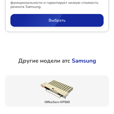
функциональности и гарантирует низкую стоимость
ремонта Samsung.
Выбрать
Другие модели атс
Samsung
OfficeServ KP500