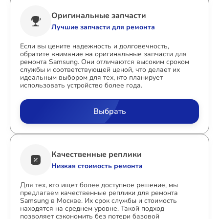
Оригинальные запчасти
Лучшие запчасти для ремонта
Если вы цените надежность и долговечность,
обратите внимание на оригинальные запчасти для
ремонта Samsung. Они отличаются высоким сроком
службы и соответствующей ценой, что делает их
идеальным выбором для тех, кто планирует
использовать устройство более года.
Выбрать
Качественные реплики
Низкая стоимость ремонта
Для тех, кто ищет более доступное решение, мы
предлагаем качественные реплики для ремонта
Samsung в Москве. Их срок службы и стоимость
находятся на среднем уровне. Такой подход
позволяет сэкономить без потери базовой