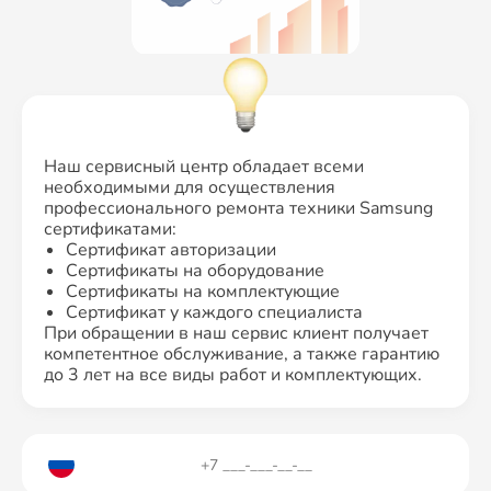
Наш сервисный центр обладает всеми
необходимыми для осуществления
профессионального ремонта техники Samsung
сертификатами:
Сертификат авторизации
Сертификаты на оборудование
Сертификаты на комплектующие
Сертификат у каждого специалиста
При обращении в наш сервис клиент получает
компетентное обслуживание, а также гарантию
до 3 лет на все виды работ и комплектующих.