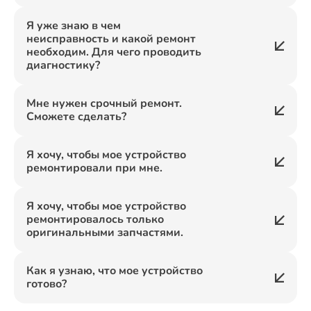
Я уже знаю в чем
неисправность и какой ремонт
необходим. Для чего проводить
диагностику?
Мне нужен срочный ремонт.
Сможете сделать?
Я хочу, чтобы мое устройство
ремонтировали при мне.
Я хочу, чтобы мое устройство
ремонтировалось только
оригинальными запчастями.
Как я узнаю, что мое устройство
готово?