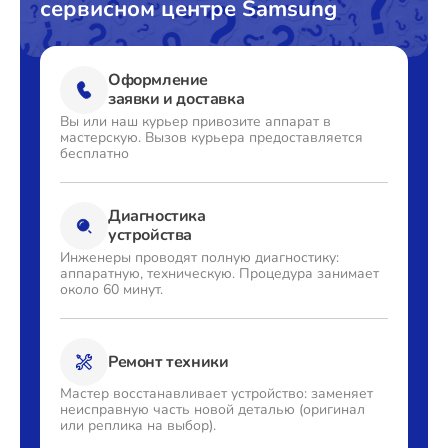
сервисном центре Samsung
Оформление
заявки и доставка
Вы или наш курьер привозите
аппарат в
мастерскую. Вызов
курьера предоставляется
бесплатно
Диагностика
устройства
Инженеры проводят полную
диагностику:
аппаратную,
техническую. Процедура
занимает
около 60 минут.
Ремонт техники
Мастер восстанавливает
устройство: заменяет
неисправную часть новой деталью
(оригинал
или реплика на выбор).