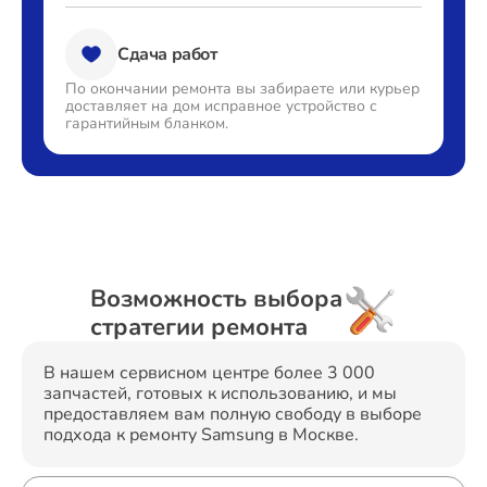
Сдача работ
По окончании ремонта вы
забираете или курьер
доставляет
на дом исправное устройство с
гарантийным бланком.
Возможность выбора
стратегии ремонта
В нашем сервисном центре более 3 000
запчастей, готовых к использованию, и мы
предоставляем вам полную свободу в выборе
подхода к ремонту Samsung в Москве.