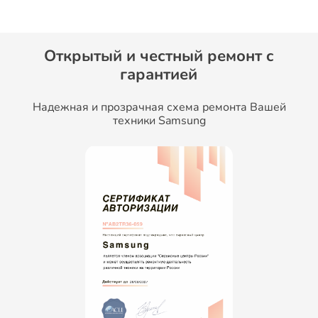
Открытый и честный ремонт c
гарантией
Надежная и прозрачная схема ремонта Вашей
техники Samsung