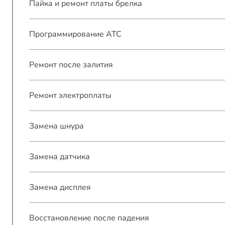
Пайка и ремонт платы брелка
Программирование АТС
Ремонт после залития
Ремонт электроплаты
Замена шнура
Замена датчика
Замена дисплея
Восстановление после падения