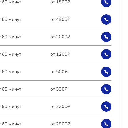
т 60 минут
от 1800₽
т 60 минут
от 4900₽
т 60 минут
от 2000₽
т 60 минут
от 1200₽
т 60 минут
от 500₽
т 60 минут
от 390₽
т 60 минут
от 2200₽
т 60 минут
от 2900₽