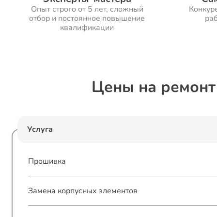
Опыт строго от 5 лет, сложный
Конкур
отбор и постоянное повышение
раб
квалификации
Цены на ремонт
Услуга
Прошивка
Замена корпусных элементов