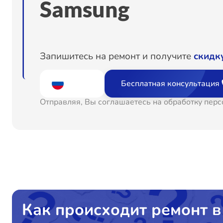
Samsung
Восстановление после попадания влаги
Замена платы брелка
Запишитесь на ремонт и получите
скидк
Бесплатная консультация
Отправляя, Вы соглашаетесь на обработку пер
Как происходит ремонт в