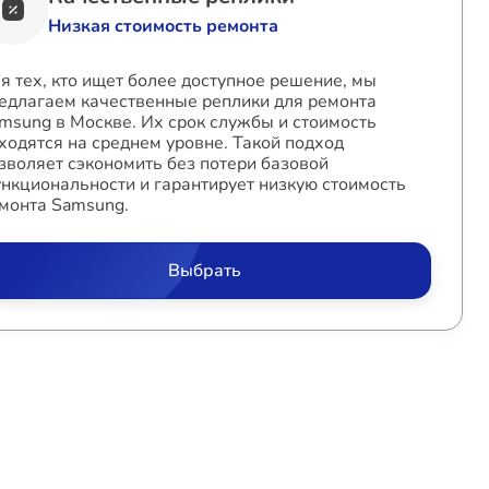
Низкая стоимость ремонта
я тех, кто ищет более доступное решение, мы
едлагаем качественные реплики для ремонта
msung в Москве. Их срок службы и стоимость
ходятся на среднем уровне. Такой подход
зволяет сэкономить без потери базовой
нкциональности и гарантирует низкую стоимость
монта Samsung.
Выбрать