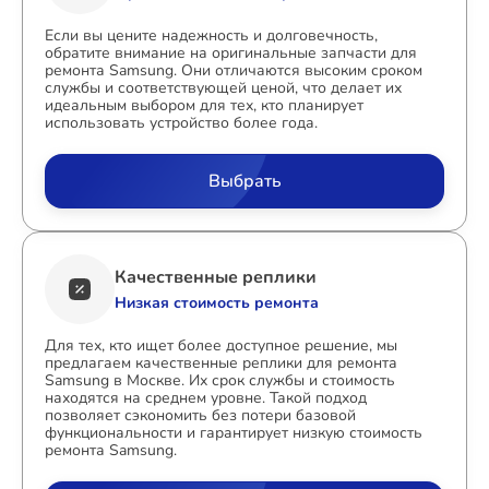
Если вы цените надежность и долговечность,
обратите внимание на оригинальные запчасти для
ремонта Samsung. Они отличаются высоким сроком
службы и соответствующей ценой, что делает их
идеальным выбором для тех, кто планирует
использовать устройство более года.
Выбрать
Качественные реплики
Низкая стоимость ремонта
Для тех, кто ищет более доступное решение, мы
предлагаем качественные реплики для ремонта
Samsung в Москве. Их срок службы и стоимость
находятся на среднем уровне. Такой подход
позволяет сэкономить без потери базовой
функциональности и гарантирует низкую стоимость
ремонта Samsung.