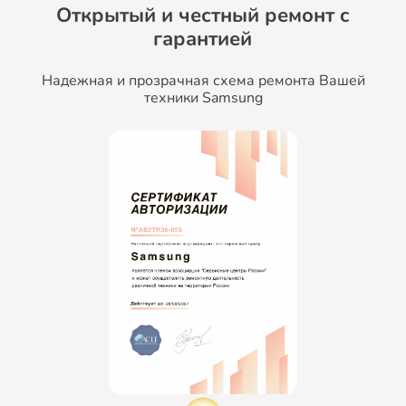
Открытый и честный ремонт c
гарантией
Надежная и прозрачная схема ремонта Вашей
техники Samsung