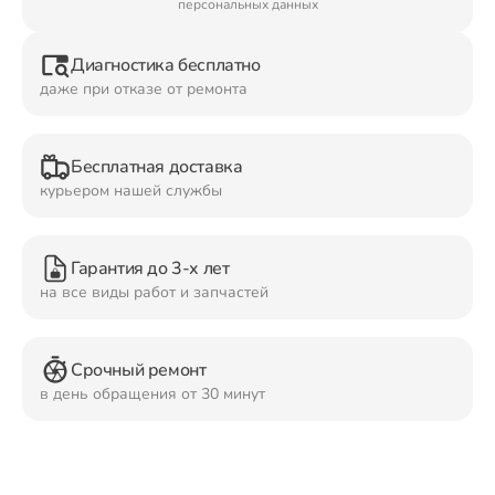
персональных данных
Ремонт Планшетов
Диагностика бесплатно
даже при отказе от ремонта
Ремонт Видеокамер
Бесплатная доставка
курьером нашей службы
Ремонт Мониторов
Гарантия до 3-х лет
на все виды работ и запчастей
Ремонт Домашних кинотеатров
Срочный ремонт
в день обращения от 30 минут
Ремонт Наушников