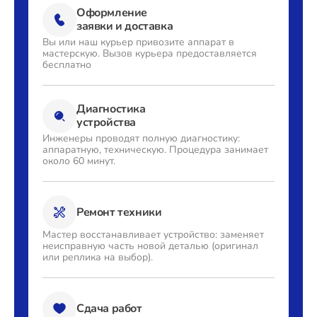
Оформление
заявки и доставка
Вы или наш курьер привозите
аппарат в
мастерскую. Вызов
курьера предоставляется
бесплатно
Диагностика
устройства
Инженеры проводят полную
диагностику:
аппаратную,
техническую. Процедура
занимает
около 60 минут.
Ремонт техники
Мастер восстанавливает
устройство: заменяет
неисправную часть новой деталью
(оригинал
или реплика на выбор).
Сдача работ