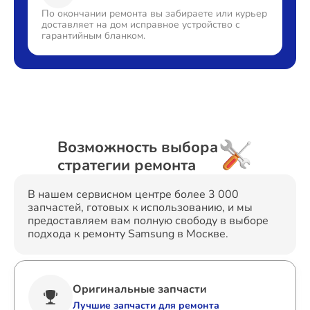
По окончании ремонта вы
забираете или курьер
доставляет
на дом исправное устройство с
гарантийным бланком.
Возможность выбора
стратегии ремонта
В нашем сервисном центре более 3 000
запчастей, готовых к использованию, и мы
предоставляем вам полную свободу в выборе
подхода к ремонту Samsung в Москве.
Оригинальные запчасти
Лучшие запчасти для ремонта