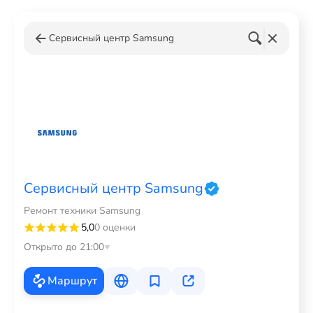
Сервисный центр Samsung
Сервисный центр Samsung
Ремонт техники Samsung
5,0
0 оценки
Открыто до 21:00
Маршрут