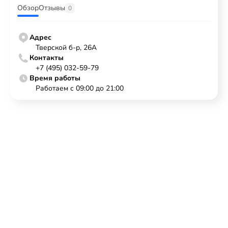
Обзор
Отзывы
0
Адрес
Тверской б-р, 26А
Контакты
+7 (495) 032-59-79
Время работы
Работаем с 09:00 до 21:00