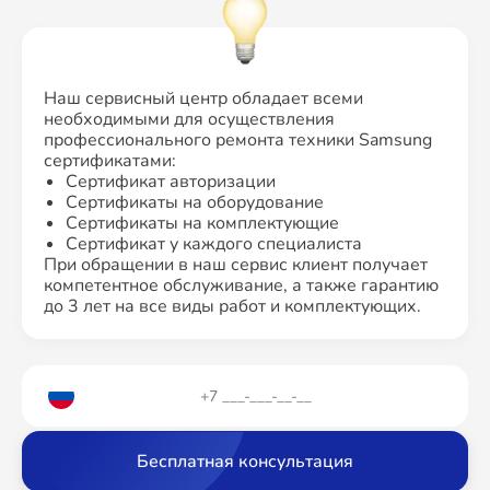
Наш сервисный центр обладает всеми
необходимыми для осуществления
профессионального ремонта техники Samsung
сертификатами:
Сертификат авторизации
Сертификаты на оборудование
Сертификаты на комплектующие
Сертификат у каждого специалиста
При обращении в наш сервис клиент получает
компетентное обслуживание, а также гарантию
до 3 лет на все виды работ и комплектующих.
Бесплатная консультация