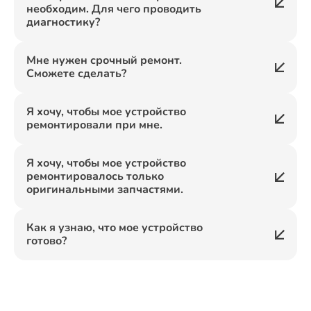
необходим. Для чего проводить
диагностику?
Мне нужен срочный ремонт.
Сможете сделать?
Я хочу, чтобы мое устройство
ремонтировали при мне.
Я хочу, чтобы мое устройство
ремонтировалось только
оригинальными запчастями.
Как я узнаю, что мое устройство
готово?