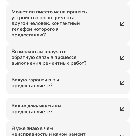
Может ли вместо меня принять
устройство после ремонта
другой человек, контактный
телефон которого я
предоставлю?
Возможно ли получать
обратную связь в процессе
выполнения ремонтных работ?
Какую гарантию вы
предоставляете?
Какие документы вы
предоставляете?
Я уже знаю в чем
неисправность и какой ремонт