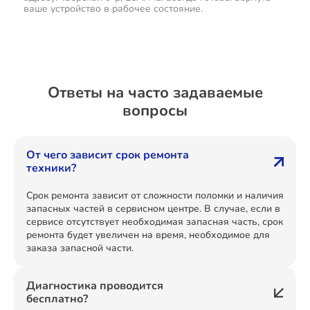
ваше устройство в рабочее состояние.
Ответы на часто задаваемые
вопросы
От чего зависит срок ремонта
техники?
Срок ремонта зависит от сложности поломки и наличия
запасных частей в сервисном центре. В случае, если в
сервисе отсутствует необходимая запасная часть, срок
ремонта будет увеличен на время, необходимое для
заказа запасной части.
Диагностика проводится
бесплатно?