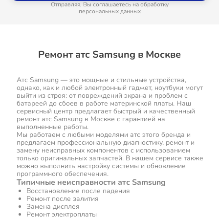
Отправляя, Вы соглашаетесь на обработку
персональных данных
Ремонт атс Samsung в Москве
Атс Samsung — это мощные и стильные устройства,
однако, как и любой электронный гаджет, ноутбуки могут
выйти из строя: от повреждений экрана и проблем с
батареей до сбоев в работе материнской платы. Наш
сервисный центр предлагает быстрый и качественный
ремонт атс Samsung в Москве с гарантией на
выполненные работы.
Мы работаем с любыми моделями атс этого бренда и
предлагаем профессиональную диагностику, ремонт и
замену неисправных компонентов с использованием
только оригинальных запчастей. В нашем сервисе также
можно выполнить настройку системы и обновление
программного обеспечения.
Типичные неисправности атс Samsung
Восстановление после падения
Ремонт после залития
Замена дисплея
Ремонт электроплаты