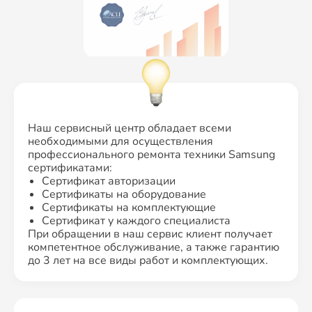
Наш сервисный центр обладает всеми
необходимыми для осуществления
профессионального ремонта техники Samsung
сертификатами:
Сертификат авторизации
Сертификаты на оборудование
Сертификаты на комплектующие
Сертификат у каждого специалиста
При обращении в наш сервис клиент получает
компетентное обслуживание, а также гарантию
до 3 лет на все виды работ и комплектующих.