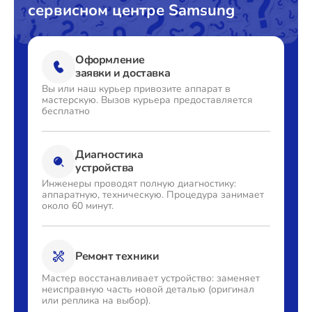
сервисном центре Samsung
Оформление
заявки и доставка
Вы или наш курьер привозите
аппарат в
мастерскую. Вызов
курьера предоставляется
бесплатно
Диагностика
устройства
Инженеры проводят полную
диагностику:
аппаратную,
техническую. Процедура
занимает
около 60 минут.
Ремонт техники
Мастер восстанавливает
устройство: заменяет
неисправную часть новой деталью
(оригинал
или реплика на выбор).