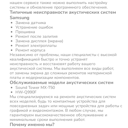
нашем сервисе также можно выполнить настройку
системы и обновление программного обеспечения.
Типичные неисправности акустических систем
Samsung
Замена датчика
Устранение ошибок
Прошивка
Ремонт после залития
Замена дисплея (экрана)
Ремонт электроплаты
Ремонт корпуса
Независимо от проблемы, наши специалисты с высокой
квалификацией быстро и точно устранят
неисправность и восстановят работу вашего
акустической системы. Мы выполняем все виды работ,
от замены экрана до сложных ремонтов материнской
платы и модернизации компонентов.
Обслуживаемые модели акустических систем
Sound Tower MX-T50
HW-Q990F
Мы специализируемся на ремонте акустических систем
всех моделей, будь то компактные устройства для
повседневных задач или мощные устройства для работы с
графикой и видеомонтажом. В любом случае, мы
гарантируем высококачественное обслуживание и
минимальные сроки выполнения работ.
Почему именно мы?