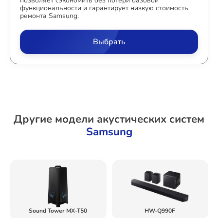
позволяет сэкономить без потери базовой
функциональности и гарантирует низкую стоимость
ремонта Samsung.
Выбрать
Другие модели акустических систем
Samsung
Sound Tower MX-T50
HW-Q990F