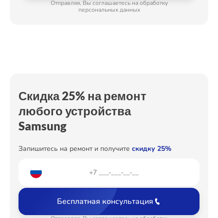
Отправляя, Вы соглашаетесь на обработку
персональных данных
Скидка 25% на ремонт
любого устройства
Samsung
Запишитесь на ремонт и получите
скидку 25%
Бесплатная консультация