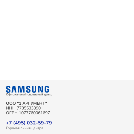
Официальный сервисный центр
ООО "1 АРГУМЕНТ"
ИНН 7735533390
ОГРН 1077760061697
+7 (495) 032-59-79
Горячая линия центра