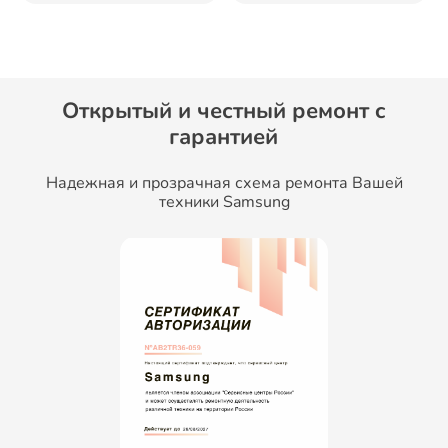
Открытый и честный ремонт c
гарантией
Надежная и прозрачная схема ремонта Вашей
техники Samsung