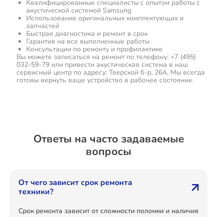
Квалифицированные специалисты с опытом работы с
акустической системой Samsung
Использование оригинальных комплектующих и
запчастей
Быстрая диагностика и ремонт в срок
Гарантия на все выполненные работы
Консультации по ремонту и профилактике
Вы можете записаться на ремонт по телефону: +7 (495)
032-59-79 или привести акустическая система в наш
сервисный центр по адресу: Тверской б-р, 26А. Мы всегда
готовы вернуть ваше устройство в рабочее состояние.
Ответы на часто задаваемые
вопросы
От чего зависит срок ремонта
техники?
Срок ремонта зависит от сложности поломки и наличия