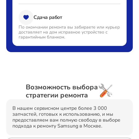
Сдача работ
По окончании ремонта вы
забираете или курьер
доставляет
на дом исправное устройство с
гарантийным бланком.
Возможность выбора
стратегии ремонта
В нашем сервисном центре более 3 000
запчастей, готовых к использованию, и мы
предоставляем вам полную свободу в выборе
подхода к ремонту Samsung в Москве.