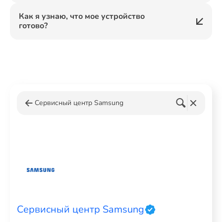
Как я узнаю, что мое устройство
готово?
Сервисный центр Samsung
Сервисный центр Samsung