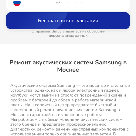
Бесплатная консультация
Отправляя, Вы соглашаетесь на обработку
персональных данных
Ремонт акустических систем Samsung в
Москве
Акустические системы Samsung — это мощные и стильные
устройства, однако, как и любой электронный гаджет,
ноутбуки могут выйти из строя: от повреждений экрана и
проблем с батареей до сбоев в работе материнской
платы. Наш сервисный центр предлагает быстрый и
качественный ремонт акустических систем Samsung в
Москве с гарантией на выполненные работы.
Мы работаем с любыми моделями акустических систем
этого бренда и предлагаем профессиональную
диагностику, ремонт и замену неисправных компонентов с
использованием только оригинальных запчастей. В