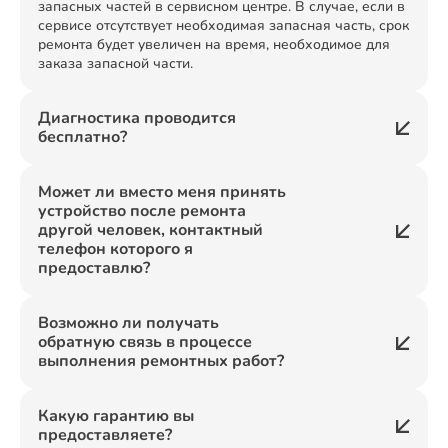
запасных частей в сервисном центре. В случае, если в
сервисе отсутствует необходимая запасная часть, срок
ремонта будет увеличен на время, необходимое для
заказа запасной части.
Диагностика проводится
бесплатно?
Может ли вместо меня принять
устройство после ремонта
другой человек, контактный
телефон которого я
предоставлю?
Возможно ли получать
обратную связь в процессе
выполнения ремонтных работ?
Какую гарантию вы
предоставляете?