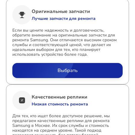
Оригинальные запчасти
Лучшие запчасти для ремонта
Если вы цените надежность и долговечность,
обратите внимание на оригинальные запчасти для
ремонта Samsung. Они отличаются высоким сроком
службы и соответствующей ценой, что делает их
идеальным выбором для тех, кто планирует
использовать устройство более года.
Выбрать
Качественные реплики
Низкая стоимость ремонта
Для тех, кто ищет более доступное решение, мы
предлагаем качественные реплики для ремонта
Samsung в Москве. Их срок службы и стоимость
находятся на среднем уровне. Такой подход