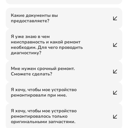
Какие документы вы
предоставляете?
Я уже знаю в чем
неисправность и какой ремонт
необходим. Для чего проводить
диагностику?
Мне нужен срочный ремонт.
Сможете сделать?
Я хочу, чтобы мое устройство
ремонтировали при мне.
Я хочу, чтобы мое устройство
ремонтировалось только
оригинальными запчастями.