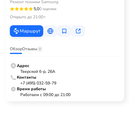
Ремонт техники Samsung
5,0
0 оценки
Открыто до 21:00
Маршрут
Обзор
Отзывы
0
Адрес
Тверской б-р, 26А
Контакты
+7 (495) 032-59-79
Время работы
Работаем с 09:00 до 21:00